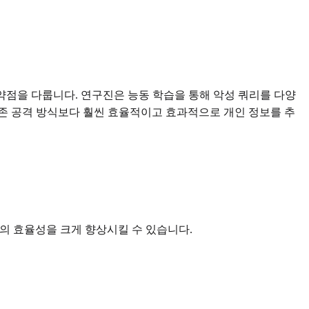
약점을 다룹니다. 연구진은 능동 학습을 통해 악성 쿼리를 다양
기존 공격 방식보다 훨씬 효율적이고 효과적으로 개인 정보를 추
격의 효율성을 크게 향상시킬 수 있습니다.