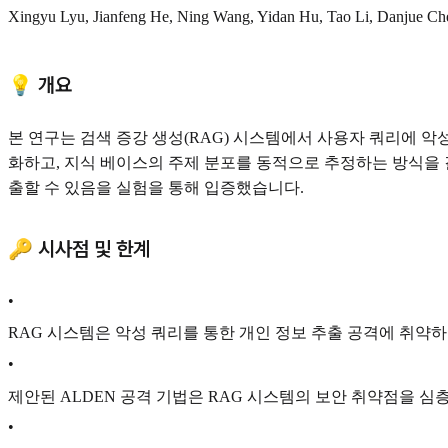
Xingyu Lyu, Jianfeng He, Ning Wang, Yidan Hu, Tao Li, Danjue Ch
💡 개요
본 연구는 검색 증강 생성(RAG) 시스템에서 사용자 쿼리에 
화하고, 지식 베이스의 주제 분포를 동적으로 추정하는 방식을 
출할 수 있음을 실험을 통해 입증했습니다.
🔑 시사점 및 한계
•
RAG 시스템은 악성 쿼리를 통한 개인 정보 추출 공격에 취약하
•
제안된 ALDEN 공격 기법은 RAG 시스템의 보안 취약점을 
•