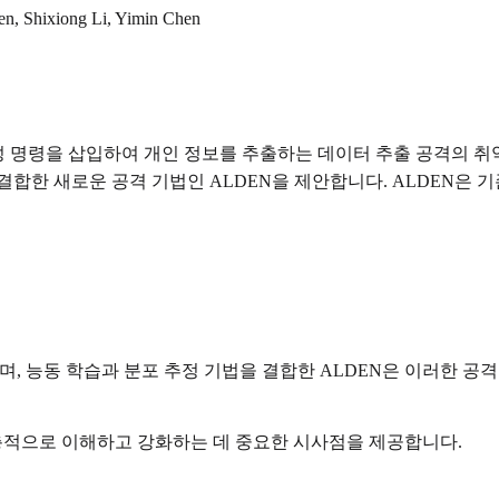
en, Shixiong Li, Yimin Chen
악성 명령을 삽입하여 개인 정보를 추출하는 데이터 추출 공격의 취
결합한 새로운 공격 기법인 ALDEN을 제안합니다. ALDEN은 
며, 능동 학습과 분포 추정 기법을 결합한 ALDEN은 이러한 공
심층적으로 이해하고 강화하는 데 중요한 시사점을 제공합니다.