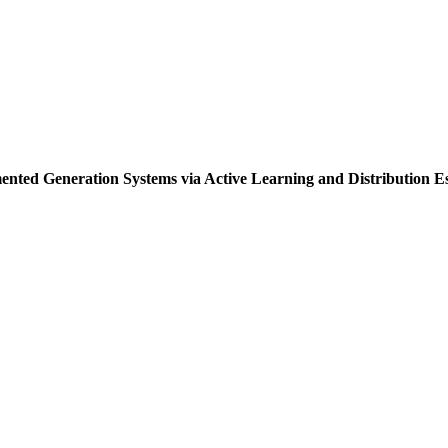
nted Generation Systems via Active Learning and Distribution E