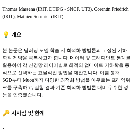
Thomas Massena (IRIT, DTIPG - SNCF, UT3), Corentin Friedrich
(IRIT), Mathieu Serrurier (IRIT)
💡 개요
본 논문은 딥러닝 모델 학습 시 최적화 방법론의 고정된 기하
학적 제약을 극복하고자 합니다. 데이터 및 그래디언트 통계를
활용하여 각 신경망 레이어별로 최적의 업데이트 기하학을 동
적으로 선택하는 효율적인 방법을 제안합니다. 이를 통해
SGD부터 Muon까지 다양한 최적화 방법을 아우르는 프레임워
크를 구축하고, 실험 결과 기존 최적화 방법론 대비 우수한 성
능을 입증했습니다.
🔑 시사점 및 한계
•