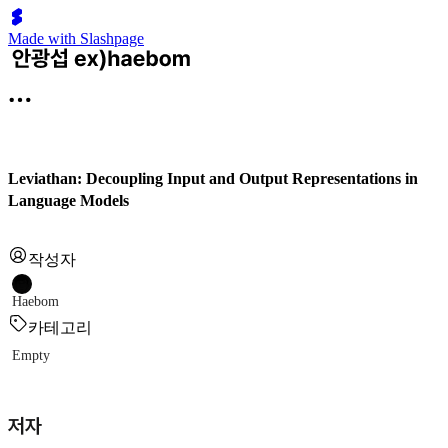
Made with Slashpage
Leviathan: Decoupling Input and Output Representations in
Language Models
작성자
Haebom
카테고리
Empty
저자