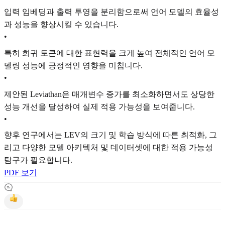
입력 임베딩과 출력 투영을 분리함으로써 언어 모델의 효율성
과 성능을 향상시킬 수 있습니다.
•
특히 희귀 토큰에 대한 표현력을 크게 높여 전체적인 언어 모
델링 성능에 긍정적인 영향을 미칩니다.
•
제안된 Leviathan은 매개변수 증가를 최소화하면서도 상당한
성능 개선을 달성하여 실제 적용 가능성을 보여줍니다.
•
향후 연구에서는 LEV의 크기 및 학습 방식에 따른 최적화, 그
리고 다양한 모델 아키텍처 및 데이터셋에 대한 적용 가능성
탐구가 필요합니다.
PDF 보기