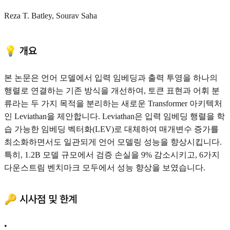
Reza T. Batley, Sourav Saha
💡 개요
본 논문은 언어 모델에서 입력 임베딩과 출력 투영을 하나의
행렬로 연결하는 기존 방식을 개선하여, 토큰 표현과 어휘 분
류라는 두 가지 목적을 분리하는 새로운 Transformer 아키텍처
인 Leviathan을 제안합니다. Leviathan은 입력 임베딩 행렬을 학
습 가능한 임베딩 벡터화(LEV)로 대체하여 매개변수 증가를
최소화하면서도 일관되게 언어 모델링 성능을 향상시킵니다.
특히, 1.2B 모델 규모에서 검증 손실을 9% 감소시키고, 6가지
다운스트림 벤치마크 모두에서 성능 향상을 보였습니다.
🔑 시사점 및 한계
•