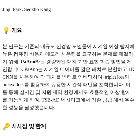
Jinju Park, Seokho Kang
💡 개요
본 연구는 기존의 대규모 신경망 모델들이 시계열 이상 탐지에
높은 컴퓨팅 비용과 메모리 사용량을 요구하는 문제를 해결하
기 위해,
PaAno
라는 경량화된 패치 기반 표현 학습 방법을 제
안합니다. PaAno는 시계열 데이터를 짧은 패치로 분할하고 1D
CNN을 사용하여 각 패치를 벡터로 임베딩하며, triplet loss와
pretext loss를 활용하여 유용한 시간적 패턴을 포착합니다. 이
를 통해 실시간 및 자원 제약 환경에서도 효율적인 이상 탐지
를 가능하게 하며, TSB-AD 벤치마크에서 기존 방법 대비 우수
한 성능을 달성했습니다.
🔑 시사점 및 한계