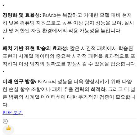
•
경량화 및 효율성:
PaAno는 복잡하고 거대한 모델 대비 현저
히 낮은 컴퓨팅 자원으로도 높은 이상 탐지 성능을 보여, 실시
간 및 제한된 자원 환경에서의 적용 가능성을 높입니다.
•
패치 기반 표현 학습의 효과성:
짧은 시간적 패치에서 학습된
표현이 시계열 데이터의 중요한 시간적 패턴을 효과적으로 포
착하여 이상 탐지의 정확도를 향상시킬 수 있음을 입증합니다.
•
미래 연구 방향:
PaAno의 성능을 더욱 향상시키기 위해 다양
한 손실 함수 조합이나 패치 추출 전략의 최적화, 그리고 더 넓
은 범위의 시계열 데이터셋에 대한 추가적인 검증이 필요합니
다.
PDF 보기