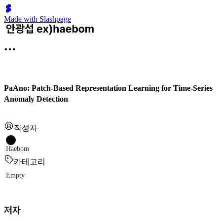
Made with Slashpage
PaAno: Patch-Based Representation Learning for Time-Series
Anomaly Detection
작성자
Haebom
카테고리
Empty
저자