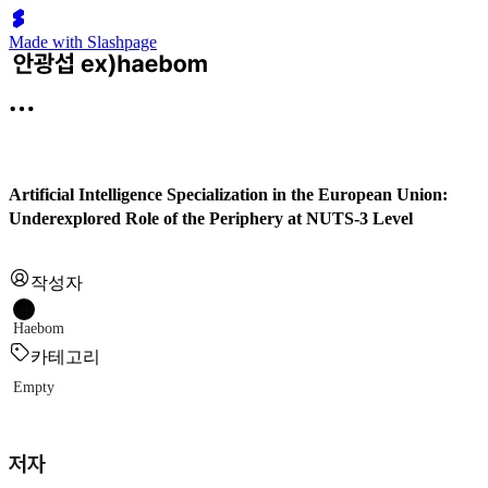
Made with Slashpage
Artificial Intelligence Specialization in the European Union:
Underexplored Role of the Periphery at NUTS-3 Level
작성자
Haebom
카테고리
Empty
저자