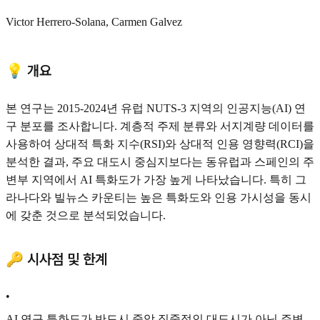
Victor Herrero-Solana, Carmen G
alvez
💡 개요
본 연구는 2015-2024년 유럽 NUTS-3 지역의 인공지능(AI) 연
구 분포를 조사합니다. 계층적 주제 분류와 서지계량 데이터를
사용하여 상대적 특화 지수(RSI)와 상대적 인용 영향력(RCI)을
분석한 결과, 주요 대도시 중심지보다는 동유럽과 스페인의 주
변부 지역에서 AI 특화도가 가장 높게 나타났습니다. 특히 그
라나다와 빌뉴스 카운티는 높은 특화도와 인용 가시성을 동시
에 갖춘 것으로 분석되었습니다.
🔑 시사점 및 한계
•
AI 연구 특화도가 반드시 중앙 집중적인 대도시가 아닌 주변