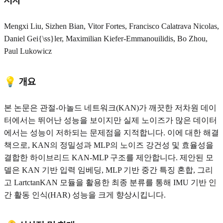
저자
Mengxi Liu, Sizhen Bian, Vitor Fortes, Francisco Calatrava Nicolas,
Daniel Gei{\ss}ler, Maximilian Kiefer-Emmanouilidis, Bo Zhou,
Paul Lukowicz
💡 개요
본 논문은 관절-아놀드 네트워크(KAN)가 깨끗한 저차원 데이
터에서는 뛰어난 성능을 보이지만 실제 노이즈가 많은 데이터
에서는 성능이 저하되는 문제점을 지적합니다. 이에 대한 해결
책으로, KAN의 정밀성과 MLP의 노이즈 강건성 및 효율성을
결합한 하이브리드 KAN-MLP 구조를 제안합니다. 제안된 모
델은 KAN 기반 입력 임베딩, MLP 기반 중간 특징 혼합, 그리
고 LartctanKAN 모듈을 활용한 최종 분류를 통해 IMU 기반 인
간 활동 인식(HAR) 성능을 크게 향상시킵니다.