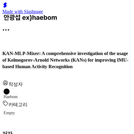
Made with Slashpage
KAN-MLP-Mixer: A comprehensive investigation of the usage
of Kolmogorov-Arnold Networks (KANs) for improving IMU-
based Human Activity Recognition
작성자
Haebom
카테고리
Empty