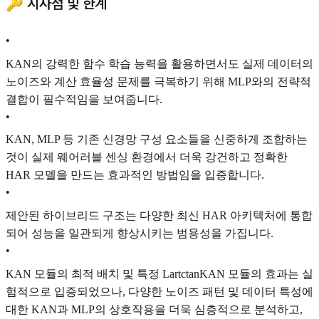
🔑 시사점 및 한계
•
KAN의 강력한 함수 학습 능력을 활용하면서도 실제 데이터의
노이즈와 계산 효율성 문제를 극복하기 위해 MLP와의 전략적
결합이 필수적임을 보여줍니다.
•
KAN, MLP 등 기존 신경망 구성 요소들을 신중하게 조합하는
것이 실제 웨어러블 센싱 환경에서 더욱 강건하고 정확한
HAR 모델을 만드는 효과적인 방법임을 입증합니다.
•
제안된 하이브리드 구조는 다양한 최신 HAR 아키텍처에 통합
되어 성능을 일관되게 향상시키는 범용성을 가집니다.
•
KAN 모듈의 최적 배치 및 특정 LartctanKAN 모듈의 효과는 실
험적으로 입증되었으나, 다양한 노이즈 패턴 및 데이터 특성에
대한 KAN과 MLP의 상호작용을 더욱 심층적으로 분석하고,