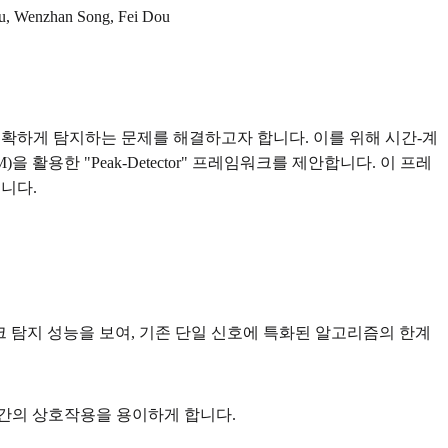
Lu, Wenzhan Song, Fei Dou
를 정확하게 탐지하는 문제를 해결하고자 합니다. 이를 위해 시간-계
을 활용한 "Peak-Detector" 프레임워크를 제안합니다. 이 프레
습니다.
 피크 탐지 성능을 보여, 기존 단일 신호에 특화된 알고리즘의 한계
I 간의 상호작용을 용이하게 합니다.