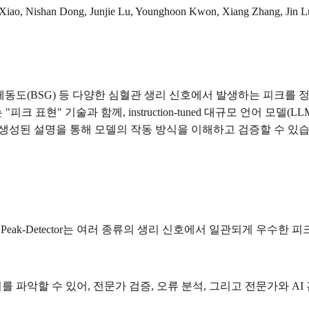
in Xiao, Nishan Dong, Junjie Lu, Younghoon Kwon, Xiang Zhang, Jin 
G), 체동도(BSG) 등 다양한 심혈관 생리 신호에서 발생하는 피크
" 기술과 함께, instruction-tuned 대규모 언어 모델(LLM)
, 생성된 설명을 통해 모델의 작동 방식을 이해하고 검증할 수 있
Peak-Detector는 여러 종류의 생리 신호에서 일관되게 우수한
를 파악할 수 있어, 전문가 검증, 오류 분석, 그리고 전문가와 A