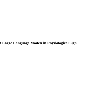
d Large Language Models in Physiological Sign