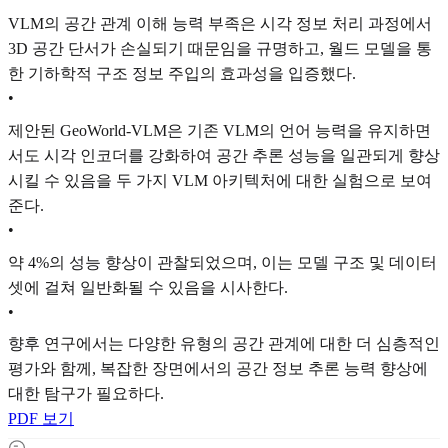
VLM의 공간 관계 이해 능력 부족은 시각 정보 처리 과정에서
3D 공간 단서가 손실되기 때문임을 규명하고, 월드 모델을 통
한 기하학적 구조 정보 주입의 효과성을 입증했다.
•
제안된 GeoWorld-VLM은 기존 VLM의 언어 능력을 유지하면
서도 시각 인코더를 강화하여 공간 추론 성능을 일관되게 향상
시킬 수 있음을 두 가지 VLM 아키텍처에 대한 실험으로 보여
준다.
•
약 4%의 성능 향상이 관찰되었으며, 이는 모델 구조 및 데이터
셋에 걸쳐 일반화될 수 있음을 시사한다.
•
향후 연구에서는 다양한 유형의 공간 관계에 대한 더 심층적인
평가와 함께, 복잡한 장면에서의 공간 정보 추론 능력 향상에
대한 탐구가 필요하다.
PDF 보기