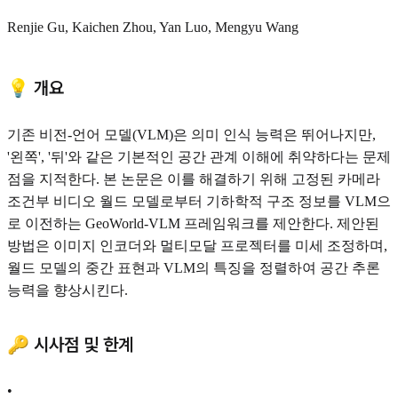
Renjie Gu, Kaichen Zhou, Yan Luo, Mengyu Wang
💡 개요
기존 비전-언어 모델(VLM)은 의미 인식 능력은 뛰어나지만,
'왼쪽', '뒤'와 같은 기본적인 공간 관계 이해에 취약하다는 문제
점을 지적한다. 본 논문은 이를 해결하기 위해 고정된 카메라
조건부 비디오 월드 모델로부터 기하학적 구조 정보를 VLM으
로 이전하는 GeoWorld-VLM 프레임워크를 제안한다. 제안된
방법은 이미지 인코더와 멀티모달 프로젝터를 미세 조정하며,
월드 모델의 중간 표현과 VLM의 특징을 정렬하여 공간 추론
능력을 향상시킨다.
🔑 시사점 및 한계
•