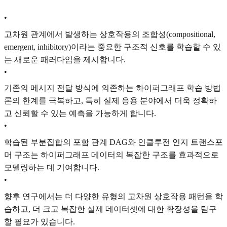
•
고차원 관계에서 발생하는 상호작용의 조합성(compositional,
emergent, inhibitory)이라는 중요한 구조적 신호를 학습할 수 있
는 새로운 패러다임을 제시합니다.
•
기존의 메시지 전달 방식에 의존하는 하이퍼그래프 학습 방법
론의 한계를 극복하고, 특히 실제 응용 분야에서 더욱 정확하
고 신뢰할 수 있는 예측을 가능하게 합니다.
•
학습된 부분집합의 포함 관계 DAG와 인클루전 인지 트랜스포
머 구조는 하이퍼그래프 데이터의 복잡한 구조를 효과적으로
모델링하는 데 기여합니다.
•
향후 연구에서는 더 다양한 유형의 고차원 상호작용 패턴을 학
습하고, 더 크고 복잡한 실제 데이터셋에 대한 확장성을 탐구
할 필요가 있습니다.