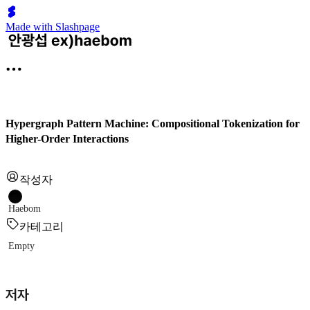
Made with Slashpage
Hypergraph Pattern Machine: Compositional Tokenization for
Higher-Order Interactions
작성자
Haebom
카테고리
Empty
저자