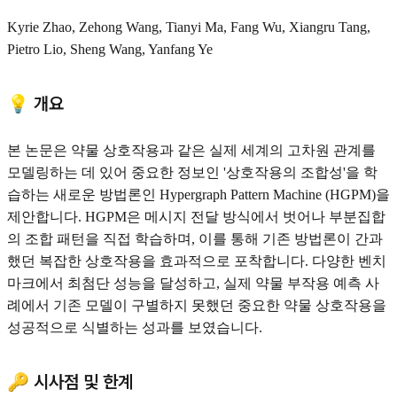
Kyrie Zhao, Zehong Wang, Tianyi Ma, Fang Wu, Xiangru Tang,
Pietro Lio, Sheng Wang, Yanfang Ye
💡 개요
본 논문은 약물 상호작용과 같은 실제 세계의 고차원 관계를
모델링하는 데 있어 중요한 정보인 '상호작용의 조합성'을 학
습하는 새로운 방법론인 Hypergraph Pattern Machine (HGPM)을
제안합니다. HGPM은 메시지 전달 방식에서 벗어나 부분집합
의 조합 패턴을 직접 학습하며, 이를 통해 기존 방법론이 간과
했던 복잡한 상호작용을 효과적으로 포착합니다. 다양한 벤치
마크에서 최첨단 성능을 달성하고, 실제 약물 부작용 예측 사
례에서 기존 모델이 구별하지 못했던 중요한 약물 상호작용을
성공적으로 식별하는 성과를 보였습니다.
🔑 시사점 및 한계