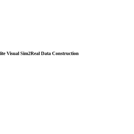
lite Visual Sim2Real Data Construction