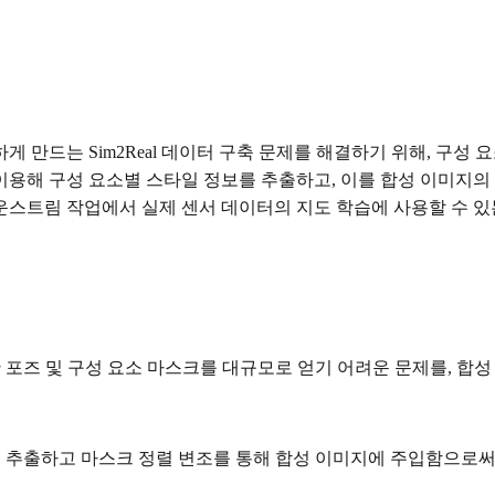
 만드는 Sim2Real 데이터 구축 문제를 해결하기 위해, 구
이용해 구성 요소별 스타일 정보를 추출하고, 이를 합성 이미지의
트림 작업에서 실제 센서 데이터의 지도 학습에 사용할 수 있는 고
 포즈 및 구성 요소 마스크를 대규모로 얻기 어려운 문제를, 합
 추출하고 마스크 정렬 변조를 통해 합성 이미지에 주입함으로써,