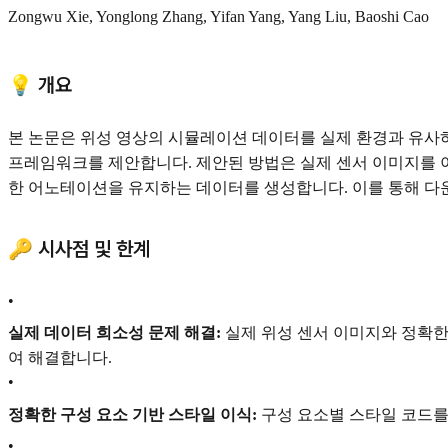
Zongwu Xie, Yonglong Zhang, Yifan Yang, Yang Liu, Baoshi Cao
💡 개요
본 논문은 위성 영상의 시뮬레이션 데이터를 실제 환경과 유사하게
프레임워크를 제안합니다. 제안된 방법은 실제 센서 이미지를 
한 어노테이션을 유지하는 데이터를 생성합니다. 이를 통해 다운스
🔑 시사점 및 한계
•
실제 데이터 희소성 문제 해결:
실제 위성 센서 이미지와 정확한
여 해결합니다.
•
정확한 구성 요소 기반 스타일 이식:
구성 요소별 스타일 코드를
•