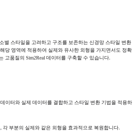
성 요소별 스타일을 고려하고 구조를 보존하는 신경망 스타일 변환
 해당 영역에 적용하여 실제와 유사한 외형을 가지면서도 정확
품질의 Sim2Real 데이터를 구축할 수 있습니다.
성 데이터와 실제 데이터를 결합하고 스타일 변환 기법을 적용하
 각 부분의 실제와 같은 외형을 효과적으로 복원합니다.