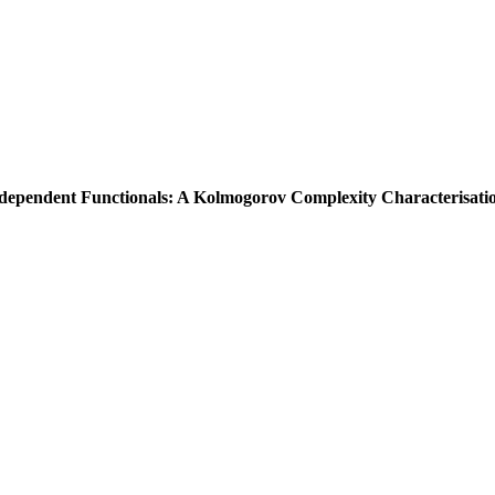
Independent Functionals: A Kolmogorov Complexity Characterisati