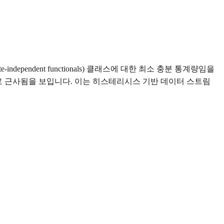
ependent functionals) 클래스에 대한 최소 충분 통계량임을
) 이내로 근사됨을 보입니다. 이는 히스테리시스 기반 데이터 스트림