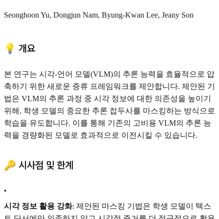
Seonghoon Yu, Dongjun Nam, Byung-Kwan Lee, Jeany Son
💡 개요
본 연구는 시각-언어 모델(VLM)의 추론 능력을 효율적으로 압
축하기 위한 새로운 증류 프레임워크를 제안합니다. 제안된 기
법은 VLM의 추론 과정 중 시각 정보에 대한 의존성을 높이기
위해, 학생 모델의 중요한 추론 접두사를 마스킹하는 방식으로
학습을 유도합니다. 이를 통해 기존의 고비용 VLM의 추론 능
력을 경량화된 모델로 효과적으로 이전시킬 수 있습니다.
🔑 시사점 및 한계
•
시각 정보 활용 강화
: 제안된 마스킹 기법은 학생 모델이 텍스
트 단서에만 의존하지 않고 시각적 증거를 더 적극적으로 활용