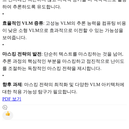
하여 추론하도록 유도합니다.
•
효율적인 VLM 증류
: 고성능 VLM의 추론 능력을 컴퓨팅 비용
이 낮은 소형 VLM으로 효과적으로 이전할 수 있는 가능성을
보여줍니다.
•
마스킹 전략의 발전
: 단순히 텍스트를 마스킹하는 것을 넘어,
추론 과정의 핵심적인 부분을 마스킹하고 점진적으로 난이도
를 조절하는 독창적인 마스킹 전략을 제시합니다.
•
향후 과제
: 마스킹 전략의 최적화 및 다양한 VLM 아키텍처에
대한 적용 가능성 탐구가 필요합니다.
PDF 보기