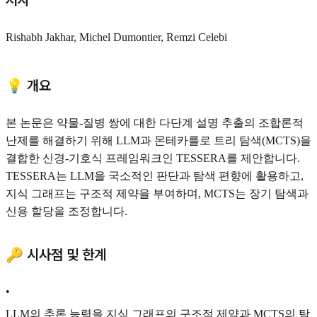
저자
Rishabh Jakhar, Michel Dumontier, Remzi Celebi
💡 개요
본 논문은 약물-질병 쌍에 대한 다단계 설명 추출의 조합론적
난제를 해결하기 위해 LLM과 몬테카를로 트리 탐색(MCTS)을
결합한 신경-기호식 프레임워크인 TESSERA를 제안합니다.
TESSERA는 LLM을 국소적인 판단과 탐색 편향에 활용하고,
지식 그래프는 구조적 제약을 부여하며, MCTS는 장기 탐색과
신용 할당을 조정합니다.
🔑 시사점 및 한계
•
LLM의 추론 능력을 지식 그래프의 구조적 제약과 MCTS의 탐