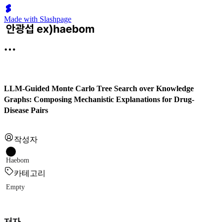
Made with Slashpage
LLM-Guided Monte Carlo Tree Search over Knowledge
Graphs: Composing Mechanistic Explanations for Drug-
Disease Pairs
작성자
Haebom
카테고리
Empty