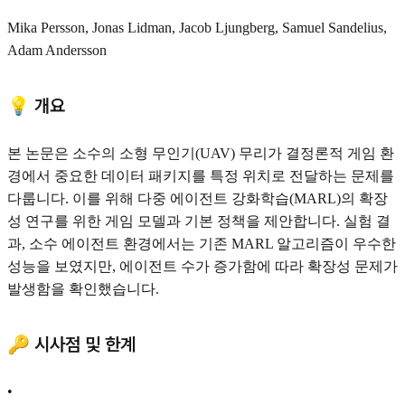
Mika Persson, Jonas Lidman, Jacob Ljungberg, Samuel Sandelius,
Adam Andersson
💡 개요
본 논문은 소수의 소형 무인기(UAV) 무리가 결정론적 게임 환
경에서 중요한 데이터 패키지를 특정 위치로 전달하는 문제를
다룹니다. 이를 위해 다중 에이전트 강화학습(MARL)의 확장
성 연구를 위한 게임 모델과 기본 정책을 제안합니다. 실험 결
과, 소수 에이전트 환경에서는 기존 MARL 알고리즘이 우수한
성능을 보였지만, 에이전트 수가 증가함에 따라 확장성 문제가
발생함을 확인했습니다.
🔑 시사점 및 한계
•