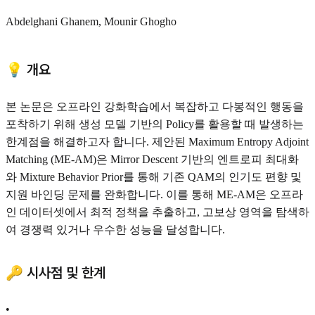
Abdelghani Ghanem, Mounir Ghogho
💡 개요
본 논문은 오프라인 강화학습에서 복잡하고 다봉적인 행동을
포착하기 위해 생성 모델 기반의 Policy를 활용할 때 발생하는
한계점을 해결하고자 합니다. 제안된 Maximum Entropy Adjoint
Matching (ME-AM)은 Mirror Descent 기반의 엔트로피 최대화
와 Mixture Behavior Prior를 통해 기존 QAM의 인기도 편향 및
지원 바인딩 문제를 완화합니다. 이를 통해 ME-AM은 오프라
인 데이터셋에서 최적 정책을 추출하고, 고보상 영역을 탐색하
여 경쟁력 있거나 우수한 성능을 달성합니다.
🔑 시사점 및 한계
•