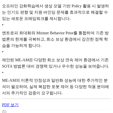
오프라인 강화학습에서 생성 모델 기반 Policy 활용 시 발생하
는 인기도 편향 및 지원 바인딩 문제를 효과적으로 해결할 수
있는 새로운 프레임워크를 제시합니다.
•
엔트로피 최대화와 Mixture Behavior Prior를 통합하여 기존 방
법론의 한계를 극복하고, 희소 보상 환경에서 강건한 정책 학
습을 가능하게 합니다.
•
제안된 ME-AM은 다양한 희소 보상 연속 제어 환경에서 기존
SOTA 방법론 대비 경쟁력 있거나 우수한 성능을 보여줍니다.
•
ME-AM의 이론적 안정성과 일반화 성능에 대한 추가적인 분
석이 필요하며, 실제 복잡한 로봇 제어 등 다양한 적용 분야에
서의 추가적인 검증이 요구됩니다.
PDF 보기