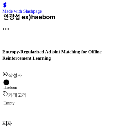
Made with Slashpage
Entropy-Regularized Adjoint Matching for Offline
Reinforcement Learning
작성자
Haebom
카테고리
Empty
저자