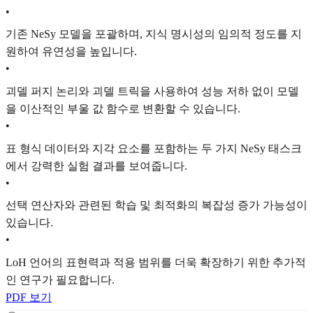
•
기존 NeSy 모델을 포괄하며, 지식 명시성의 임의적 정도를 지
원하여 유연성을 높입니다.
•
괴델 퍼지 논리와 괴델 트릭을 사용하여 성능 저하 없이 모델
을 이산적인 부울 값 함수로 변환할 수 있습니다.
•
표 형식 데이터와 지각 요소를 포함하는 두 가지 NeSy 태스크
에서 강력한 실험 결과를 보여줍니다.
•
선택 연산자와 관련된 학습 및 최적화의 복잡성 증가 가능성이
있습니다.
•
LoH 언어의 표현력과 적용 범위를 더욱 확장하기 위한 추가적
인 연구가 필요합니다.
PDF 보기