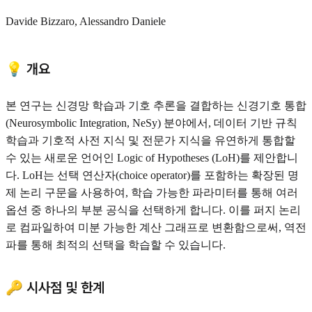
Davide Bizzaro, Alessandro Daniele
💡 개요
본 연구는 신경망 학습과 기호 추론을 결합하는 신경기호 통합
(Neurosymbolic Integration, NeSy) 분야에서, 데이터 기반 규칙
학습과 기호적 사전 지식 및 전문가 지식을 유연하게 통합할
수 있는 새로운 언어인 Logic of Hypotheses (LoH)를 제안합니
다. LoH는 선택 연산자(choice operator)를 포함하는 확장된 명
제 논리 구문을 사용하여, 학습 가능한 파라미터를 통해 여러
옵션 중 하나의 부분 공식을 선택하게 합니다. 이를 퍼지 논리
로 컴파일하여 미분 가능한 계산 그래프로 변환함으로써, 역전
파를 통해 최적의 선택을 학습할 수 있습니다.
🔑 시사점 및 한계