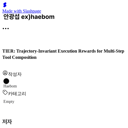
Made with Slashpage
TIER: Trajectory-Invariant Execution Rewards for Multi-Step
Tool Composition
작성자
Haebom
카테고리
Empty
저자