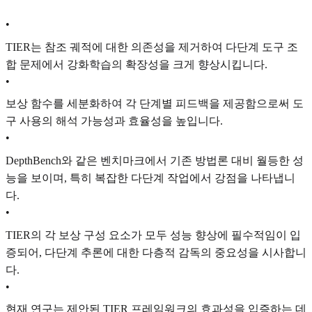
•
TIER는 참조 궤적에 대한 의존성을 제거하여 다단계 도구 조
합 문제에서 강화학습의 확장성을 크게 향상시킵니다.
•
보상 함수를 세분화하여 각 단계별 피드백을 제공함으로써 도
구 사용의 해석 가능성과 효율성을 높입니다.
•
DepthBench와 같은 벤치마크에서 기존 방법론 대비 월등한 성
능을 보이며, 특히 복잡한 다단계 작업에서 강점을 나타냅니
다.
•
TIER의 각 보상 구성 요소가 모두 성능 향상에 필수적임이 입
증되어, 다단계 추론에 대한 다층적 감독의 중요성을 시사합니
다.
•
현재 연구는 제안된 TIER 프레임워크의 효과성을 입증하는 데