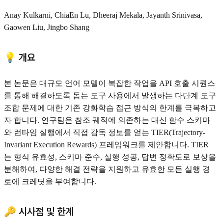
Anay Kulkarni, ChiaEn Lu, Dheeraj Mekala, Jayanth Srinivasa,
Gaowen Liu, Jingbo Shang
💡 개요
본 논문은 대규모 언어 모델이 복잡한 작업을 API 호출 시퀀스
를 통해 해결하도록 돕는 도구 사용에서 발생하는 다단계 도구
조합 문제에 대한 기존 강화학습 접근 방식의 한계를 극복하고
자 합니다. 연구팀은 참조 궤적에 의존하는 대신 함수 스키마
와 런타임 실행에서 직접 감독 정보를 얻는 TIER(Trajectory-
Invariant Execution Rewards) 프레임워크를 제안합니다. TIER
는 형식 유효성, 스키마 준수, 실행 성공, 답변 정확도로 보상을
분해하여, 다양한 해결 전략을 지원하고 유효한 모든 실행 경
로에 크레딧을 부여합니다.
🔑 시사점 및 한계