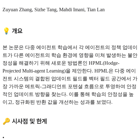
Zuyuan Zhang, Sizhe Tang, Mahdi Imani, Tian Lan
💡 개요
본 논문은 다중 에이전트 학습에서 각 에이전트의 정책 업데이
트가 다른 에이전트의 학습 환경에 영향을 미쳐 발생하는 불안
정성을 해결하기 위해 새로운 방법론인 HPML(Hodge-
Projected Multi-agent Learning)을 제안한다. HPML은 다중 에이
전트 시스템의 결합된 업데이트 필드를 벡터 필드 공간에서 가
장 가까운 메트릭-그래디언트 포텐셜 흐름으로 투영하여 안정
적인 업데이트 방향을 찾는다. 이를 통해 학습의 안정성을 높
이고, 정규화된 반환 값을 개선하는 성과를 보였다.
🔑 시사점 및 한계
•