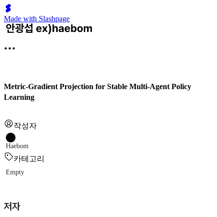
Made with Slashpage
Metric-Gradient Projection for Stable Multi-Agent Policy
Learning
작성자
Haebom
카테고리
Empty
저자