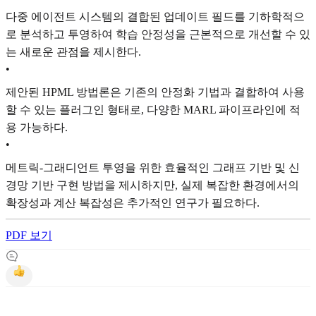
다중 에이전트 시스템의 결합된 업데이트 필드를 기하학적으
로 분석하고 투영하여 학습 안정성을 근본적으로 개선할 수 있
는 새로운 관점을 제시한다.
•
제안된 HPML 방법론은 기존의 안정화 기법과 결합하여 사용
할 수 있는 플러그인 형태로, 다양한 MARL 파이프라인에 적
용 가능하다.
•
메트릭-그래디언트 투영을 위한 효율적인 그래프 기반 및 신
경망 기반 구현 방법을 제시하지만, 실제 복잡한 환경에서의
확장성과 계산 복잡성은 추가적인 연구가 필요하다.
PDF 보기