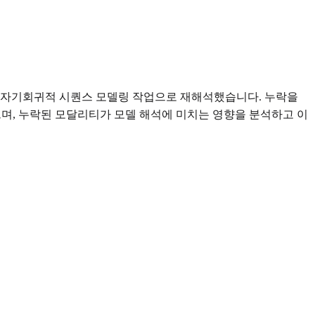
의 자기회귀적 시퀀스 모델링 작업으로 재해석했습니다. 누락을
했으며, 누락된 모달리티가 모델 해석에 미치는 영향을 분석하고 이