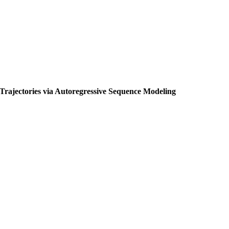
l Trajectories via Autoregressive Sequence Modeling