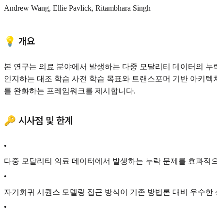
Andrew Wang, Ellie Pavlick, Ritambhara Singh
💡 개요
본 연구는 의료 분야에서 발생하는 다중 모달리티 데이터의 누
인지하는 대조 학습 사전 학습 목표와 트랜스포머 기반 아키텍처를
를 완화하는 프레임워크를 제시합니다.
🔑 시사점 및 한계
•
다중 모달리티 의료 데이터에서 발생하는 누락 문제를 효과적으
•
자기회귀 시퀀스 모델링 접근 방식이 기존 방법론 대비 우수한
•