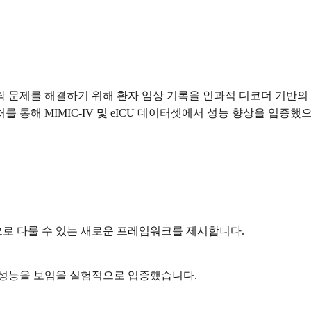
락 문제를 해결하기 위해 환자 임상 기록을 인과적 디코더 기반
 통해 MIMIC-IV 및 eICU 데이터셋에서 성능 향상을 입증
로 다룰 수 있는 새로운 프레임워크를 제시합니다.
 성능을 보임을 실험적으로 입증했습니다.