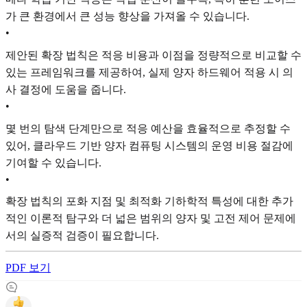
가 큰 환경에서 큰 성능 향상을 가져올 수 있습니다.
•
제안된 확장 법칙은 적응 비용과 이점을 정량적으로 비교할 수
있는 프레임워크를 제공하여, 실제 양자 하드웨어 적용 시 의
사 결정에 도움을 줍니다.
•
몇 번의 탐색 단계만으로 적응 예산을 효율적으로 추정할 수
있어, 클라우드 기반 양자 컴퓨팅 시스템의 운영 비용 절감에
기여할 수 있습니다.
•
확장 법칙의 포화 지점 및 최적화 기하학적 특성에 대한 추가
적인 이론적 탐구와 더 넓은 범위의 양자 및 고전 제어 문제에
서의 실증적 검증이 필요합니다.
PDF 보기