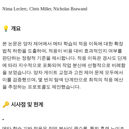
Nima Leclerc, Chris Miller, Nicholas Brawand
💡 개요
본 논문은 양자 제어에서 메타 학습의 적응 이득에 대한 확장
법칙 하한을 도출하여, 적응이 비용 대비 효과적인지 여부를
판단하는 정량적 기준을 제시합니다. 적응 이득은 경사도 단계
에 따라 지수적으로 포화되며 작업 분산에 선형적으로 비례함
을 보였습니다. 양자 게이트 교정과 고전 제어 문제 모두에서
이를 검증했으며, 몇 번의 탐색 단계만으로 최적의 적응 예산
을 추정하는 프로토콜도 제안했습니다.
🔑 시사점 및 한계
•
메타 학습 기반 적응은 작업 분산이 클수록, 특히 훈련 노이즈