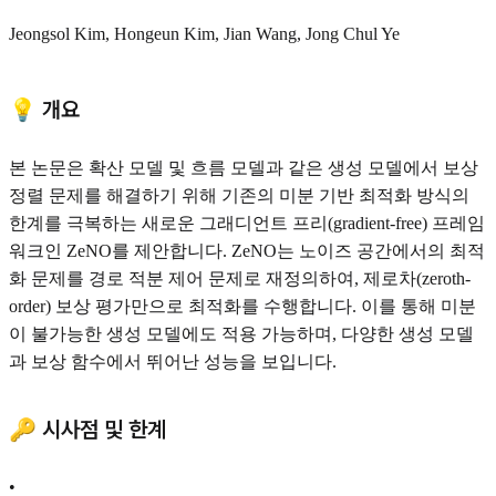
Jeongsol Kim, Hongeun Kim, Jian Wang, Jong Chul Ye
💡 개요
본 논문은 확산 모델 및 흐름 모델과 같은 생성 모델에서 보상
정렬 문제를 해결하기 위해 기존의 미분 기반 최적화 방식의
한계를 극복하는 새로운 그래디언트 프리(gradient-free) 프레임
워크인 ZeNO를 제안합니다. ZeNO는 노이즈 공간에서의 최적
화 문제를 경로 적분 제어 문제로 재정의하여, 제로차(zeroth-
order) 보상 평가만으로 최적화를 수행합니다. 이를 통해 미분
이 불가능한 생성 모델에도 적용 가능하며, 다양한 생성 모델
과 보상 함수에서 뛰어난 성능을 보입니다.
🔑 시사점 및 한계
•