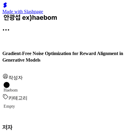
Made with Slashpage
Gradient-Free Noise Optimization for Reward Alignment in
Generative Models
작성자
Haebom
카테고리
Empty
저자