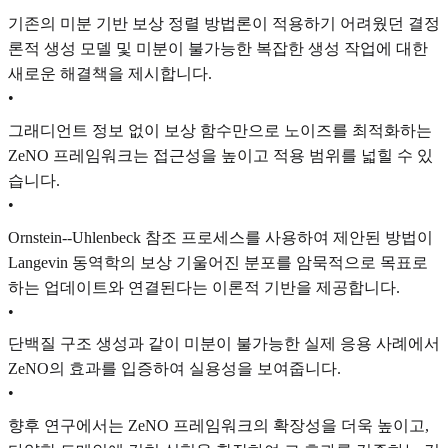
기존의 미분 기반 보상 정렬 방법론이 적용하기 어려웠던 결정
론적 생성 모델 및 미분이 불가능한 복잡한 생성 작업에 대한
새로운 해결책을 제시합니다.
•
그래디언트 정보 없이 보상 함수만으로 노이즈를 최적화하는
ZeNO 프레임워크는 접근성을 높이고 적용 범위를 넓힐 수 있
습니다.
•
Ornstein--Uhlenbeck 참조 프로세스를 사용하여 제안된 방법이
Langevin 동역학의 보상 기울어진 분포를 암묵적으로 목표로
하는 업데이트와 연결된다는 이론적 기반을 제공합니다.
•
단백질 구조 생성과 같이 미분이 불가능한 실제 응용 사례에서
ZeNO의 효과를 입증하여 실용성을 보여줍니다.
•
향후 연구에서는 ZeNO 프레임워크의 확장성을 더욱 높이고,