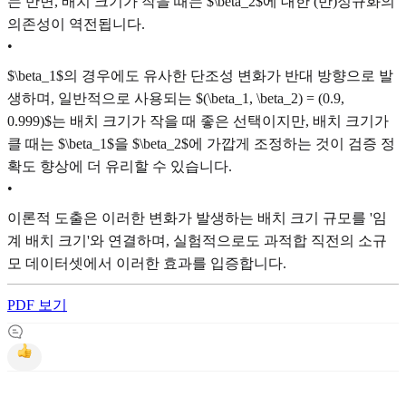
는 반면, 배치 크기가 작을 때는 $\beta_2$에 대한 (반)정규화의
의존성이 역전됩니다.
•
$\beta_1$의 경우에도 유사한 단조성 변화가 반대 방향으로 발
생하며, 일반적으로 사용되는 $(\beta_1, \beta_2) = (0.9,
0.999)$는 배치 크기가 작을 때 좋은 선택이지만, 배치 크기가
클 때는 $\beta_1$을 $\beta_2$에 가깝게 조정하는 것이 검증 정
확도 향상에 더 유리할 수 있습니다.
•
이론적 도출은 이러한 변화가 발생하는 배치 크기 규모를 '임
계 배치 크기'와 연결하며, 실험적으로도 과적합 직전의 소규
모 데이터셋에서 이러한 효과를 입증합니다.
PDF 보기