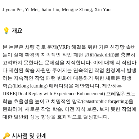
Jiyuan Pei, Yi Mei, Jialin Liu, Mengjie Zhang, Xin Yao
💡 개요
본 논문은 차량 경로 문제(VRP) 해결을 위한 기존 신경망 솔버
들이 실제 환경의 지속적인 작업 패턴 변화(task drift)를 충분히
고려하지 못한다는 문제점을 지적합니다. 이에 대해 각 작업마
다 제한된 학습 자원만 주어지는 연속적인 작업 환경에서 발생
하는 지속적인 작업 패턴 변화에 대응하기 위한 새로운 평생
학습(lifelong learning) 패러다임을 제안합니다. 제안하는
DREE(Dual Replay with Experience Enhancement) 프레임워크는
학습 효율성을 높이고 치명적인 망각(catastrophic forgetting)을
완화하여, 새로운 작업 학습, 이전 지식 보존, 보지 못한 작업에
대한 일반화 성능 향상을 효과적으로 달성합니다.
🔑 시사점 및 한계