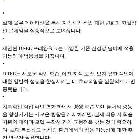
•
실제 물류 데이터셋을 통해 지속적인 작업 패턴 변화가 현실적
인 문제임을 실증적으로 보여줍니다.
•
제안된 DREE 프레임워크는 다양한 기존 신경망 솔버에 적용
가능하여 범용성을 가집니다.
•
DREE는 새로운 작업 학습, 이전 지식 보존, 보지 못한 작업에
대한 일반화 성능을 향상시키는 데 효과적임을 실험적으로 입
증했습니다.
•
지속적인 작업 패턴 변화 하에서 평생 학습 VRP 솔버의 성능
을 향상시키는 새로운 방향을 제시하지만, 실제 적용 시 학습
자원의 제약과 모델 복잡성 간의 균형점을 찾는 것이 중요하
며, 보다 복잡하고 동적인 환경에서의 적용 가능성에 대한 추
가 연구가 필요합니다.