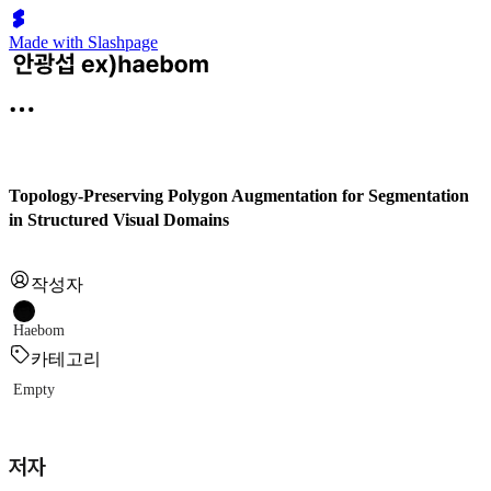
Made with Slashpage
Topology-Preserving Polygon Augmentation for Segmentation
in Structured Visual Domains
작성자
Haebom
카테고리
Empty
저자