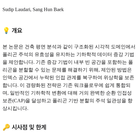
Sudip Laudari, Sang Hun Baek
💡 개요
본 논문은 건축 평면 분석과 같이 구조화된 시각적 도메인에서
폴리곤 주석의 유효성을 유지하는 기하학적 데이터 증강 기법
을 제안합니다. 기존 증강 기법이 내부 빈 공간을 포함하는 폴
리곤을 분할할 수 있는 문제를 해결하기 위해, 제안된 방법은
인덱스 공간에서 누락된 인접 관계를 복구하여 위상학을 보존
합니다. 이 경량화된 전략은 기존 워크플로우에 쉽게 통합되
며, 일반적인 기하학적 변환에 대해 거의 완벽한 순환 인접성
보존(CAP)을 달성하고 폴리곤 기반 분할의 주석 일관성을 향
상시킵니다.
🔑 시사점 및 한계