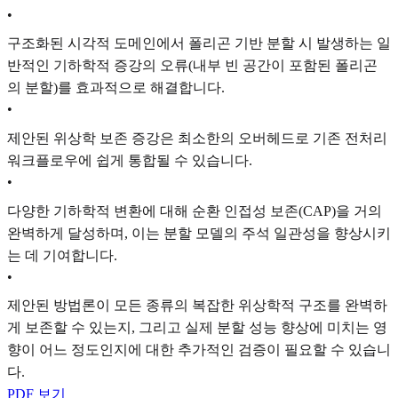
•
구조화된 시각적 도메인에서 폴리곤 기반 분할 시 발생하는 일
반적인 기하학적 증강의 오류(내부 빈 공간이 포함된 폴리곤
의 분할)를 효과적으로 해결합니다.
•
제안된 위상학 보존 증강은 최소한의 오버헤드로 기존 전처리
워크플로우에 쉽게 통합될 수 있습니다.
•
다양한 기하학적 변환에 대해 순환 인접성 보존(CAP)을 거의
완벽하게 달성하며, 이는 분할 모델의 주석 일관성을 향상시키
는 데 기여합니다.
•
제안된 방법론이 모든 종류의 복잡한 위상학적 구조를 완벽하
게 보존할 수 있는지, 그리고 실제 분할 성능 향상에 미치는 영
향이 어느 정도인지에 대한 추가적인 검증이 필요할 수 있습니
다.
PDF 보기