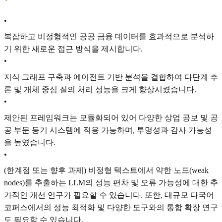
•
복잡하고 비정형적인 공공 금융 데이터를 효과적으로 분석하
기 위한 새로운 접근 방식을 제시합니다.
•
지식 그래프 구축과 에이전트 기반 분석을 결합하여 다단계 추
론 및 개체 중심 질의 처리 성능을 크게 향상시켰습니다.
•
제안된 프레임워크는 모듈화되어 있어 다양한 상업 공보 및 공
공 부문 등기 시스템에 적용 가능하며, 투명성과 감사 가능성
을 높였습니다.
•
(한계점 또는 향후 과제) 비정형 텍스트에서 약한 노드(weak
nodes)를 추출하는 LLM의 성능 편차 및 오류 가능성에 대한 추
가적인 개선 연구가 필요할 수 있습니다. 또한, 대규모 다국어
코퍼스에서의 성능 최적화 및 다양한 도구와의 통합 확장 연구
도 필요할 수 있습니다.