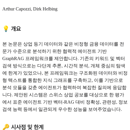
Arthur Capozzi, Dirk Helbing
💡 개요
본 논문은 상업 등기 데이터와 같은 비정형 금융 데이터를 전
문가 수준으로 분석하기 위한 협력적 에이전트 기반
GraphRAG 프레임워크를 제안합니다. 기존의 키워드 및 벡터
검색 방식으로는 다단계 추론, 시간적 분석, 개체 중심의 탐색
에 한계가 있었으나, 본 프레임워크는 구조화된 데이터와 비정
형 텍스트를 통합한 지식 그래프를 구축하고, 이를 기반으로
분석 모듈을 갖춘 에이전트가 협력하여 복잡한 질의에 응답합
니다. 제안된 시스템은 스위스 상업 공보를 대상으로 한 평가
에서 표준 에이전트 기반 벡터-RAG 대비 정확성, 관련성, 정보
검색 능력 등에서 일관되게 우수한 성능을 보여주었습니다.
🔑 시사점 및 한계