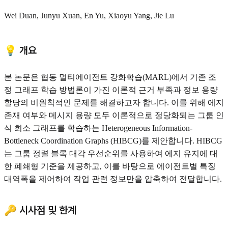
Wei Duan, Junyu Xuan, En Yu, Xiaoyu Yang, Jie Lu
💡 개요
본 논문은 협동 멀티에이전트 강화학습(MARL)에서 기존 조
정 그래프 학습 방법론이 가진 이론적 근거 부족과 정보 용량
할당의 비원칙적인 문제를 해결하고자 합니다. 이를 위해 에지
존재 여부와 메시지 용량 모두 이론적으로 정당화되는 그룹 인
식 희소 그래프를 학습하는 Heterogeneous Information-
Bottleneck Coordination Graphs (HIBCG)를 제안합니다. HIBCG
는 그룹 정렬 블록 대각 우선순위를 사용하여 에지 유지에 대
한 폐쇄형 기준을 제공하고, 이를 바탕으로 에이전트별 특징
대역폭을 제어하여 작업 관련 정보만을 압축하여 전달합니다.
🔑 시사점 및 한계