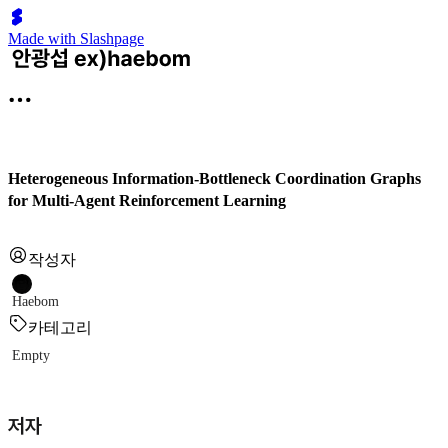
Made with Slashpage
Heterogeneous Information-Bottleneck Coordination Graphs
for Multi-Agent Reinforcement Learning
작성자
Haebom
카테고리
Empty
저자