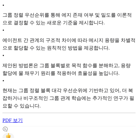
•
그룹 정렬 우선순위를 통해 에지 존재 여부 및 밀도를 이론적
으로 결정할 수 있는 새로운 기준을 제시합니다.
•
에이전트 간 관계의 구조적 차이에 따라 메시지 용량을 차별적
으로 할당할 수 있는 원칙적인 방법을 제공합니다.
•
제안된 방법론은 그룹 블록별로 목적 함수를 분해하고, 용량
할당에 물 채우기 원리를 적용하여 효율성을 높입니다.
•
현재는 그룹 정렬 블록 대각 우선순위에 기반하고 있어, 더 복
잡하거나 비구조적인 그룹 관계 학습에는 추가적인 연구가 필
요할 수 있습니다.
PDF 보기