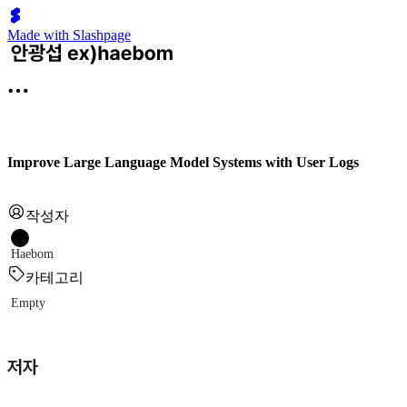
Made with Slashpage
Improve Large Language Model Systems with User Logs
작성자
Haebom
카테고리
Empty
저자