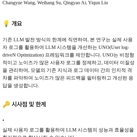
Changyue Wang, Weihang Su, Qingyao Ai, Yiqun Liu
💡 개요
기존 LLM 발전 방식의 한계에 직면하여, 본 연구는 실제 사용
자 로그를 활용하여 LLM 시스템을 개선하는 UNO(User log-
driveN Optimization) 프레임워크를 제안합니다. UNO는 비정형
적이고 노이즈가 많은 사용자 로그를 정제하고, 데이터 이질성
을 관리하며, 모델의 기존 지식과 로그 데이터 간의 인지적 격
차를 파악하여 노이즈가 많은 피드백을 필터링하고 개선된 응
답을 생성합니다.
🔑 시사점 및 한계
•
실제 사용자 로그를 활용하여 LLM 시스템의 성능과 효율성을