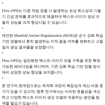
•
Flow-OPD는 다중 작업 정렬 시 발생하는 보상 희소성과 기울
기 간섭 문제를 효과적으로 해결하여 텍스트-이미지 생성 모
델의 성능을 크게 향상시킬 수 있습니다.
•
제안된 Manifold Anchor Regularization (MAR)은 순수 강화 학습
기반 정렬에서 흔히 발생하는 미적 품질 저하를 완화하고 고품
질의 생성 결과물을 보장합니다.
•
Flow-OPD는 일반화된 텍스트-이미지 모델 구축을 위한 확장
가능한 패러다임을 제시하며, 기존 강화 학습 기반 정렬 방식
대비 상당한 성능 향상을 보여줍니다.
•
본 연구의 한계점으로는 최적화 과정의 복잡성과 계산 비용 증
가가 있을 수 있으며, 향후 연구에서는 이러한 효율성을 개선
하고 다양한 텍스트-이미지 생성 모델에 적용하는 방안을 탐
색할 필요가 있습니다.