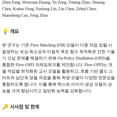
Zhen Fang, Wenxuan Huang, Yu Zeng, Yiming Zhao, Shuang
Chen, Kaituo Feng, Yunlong Lin, Lin Chen, Zehui Chen,
Shaosheng Cao, Feng Zhao
💡 개요
본 연구는 기존 Flow Matching (FM) 모델이 다중 작업 정렬 시
발생하는 보상 희소성과 이질적 목표 함수 최적화로 인한 기울
기 간섭 문제를 해결하기 위해 On-Policy Distillation (OPD)을
통합한 Flow-OPD 프레임워크를 제안합니다. Flow-OPD는 개
별 작업별 최적화된 교사 모델을 활용하고, 흐름 기반 콜드 스
타트와 삼단계 정렬 과정을 통해 학생 모델이 다양한 전문성을
통합하도록 합니다. 이를 통해 텍스트-이미지 생성 모델의 성
능을 크게 향상시키고 일반화 능력을 강화합니다.
🔑 시사점 및 한계