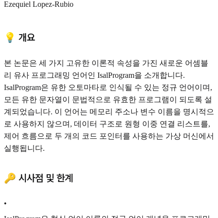
Ezequiel L
opez-Rubio
💡 개요
본 논문은 세 가지 고유한 이론적 속성을 가진 새로운 어셈블
리 유사 프로그래밍 언어인 IsalProgram을 소개합니다.
IsalProgram은 유한 오토마타로 인식될 수 있는 정규 언어이며,
모든 유한 문자열이 문법적으로 유효한 프로그램이 되도록 설
계되었습니다. 이 언어는 메모리 주소나 변수 이름을 명시적으
로 사용하지 않으며, 데이터 구조로 원형 이중 연결 리스트를,
제어 흐름으로 두 개의 코드 포인터를 사용하는 가상 머신에서
실행됩니다.
🔑 시사점 및 한계
•