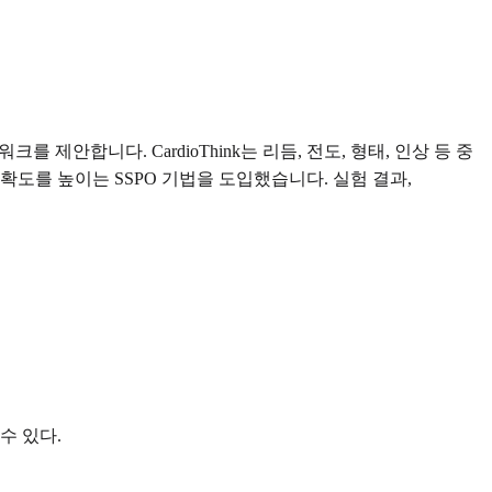
 제안합니다. CardioThink는 리듬, 전도, 형태, 인상 등 중
도를 높이는 SSPO 기법을 도입했습니다. 실험 결과,
수 있다.