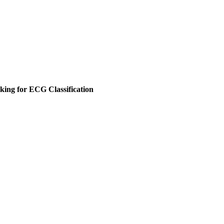
king for ECG Classification