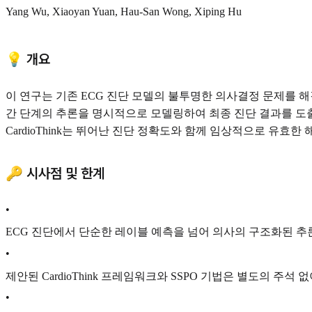
Yang Wu, Xiaoyan Yuan, Hau-San Wong, Xiping Hu
💡 개요
이 연구는 기존 ECG 진단 모델의 불투명한 의사결정 문제를 해결하기 
간 단계의 추론을 명시적으로 모델링하여 최종 진단 결과를 도출
CardioThink는 뛰어난 진단 정확도와 함께 임상적으로 유효
🔑 시사점 및 한계
•
ECG 진단에서 단순한 레이블 예측을 넘어 의사의 구조화된 추
•
제안된 CardioThink 프레임워크와 SSPO 기법은 별도의 주
•