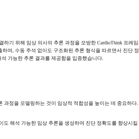
위해 임상 의사의 추론 과정을 모방한 CardioThink 프레임워크를
하며, 수동 주석 없이도 구조화된 추론 형식을 따르면서 진단 정확
한 해석 가능한 추론 결과를 제공함을 입증했습니다.
론 과정을 모델링하는 것이 임상적 적합성을 높이는 데 중요하다.
석 없이도 해석 가능한 임상 추론을 생성하며 진단 정확도를 향상시킬 