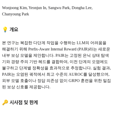
Wonjoong Kim, Yeonjun In, Sangwu Park, Dongha Lee,
Chanyoung Park
💡 개요
본 연구는 복잡한 다단계 작업을 수행하는 LLM의 어려움을
해결하기 위해 Prefix-Aware Internal Reward (PAIR)라는 새로운
내부 보상 모델을 제안합니다. PAIR는 고정된 은닉 상태 탐색
기와 경량 주의 기반 헤드를 결합하여, 이전 단계의 오염에도
불구하고 단계별 정확성을 효과적으로 추정합니다. 실험 결과,
PAIR는 오염된 궤적에서 최고 수준의 AUROC를 달성했으며,
외부 모델 호출이나 정답 의존성 없이 GRPO 훈련을 위한 밀집
된 보상 신호를 제공합니다.
🔑 시사점 및 한계