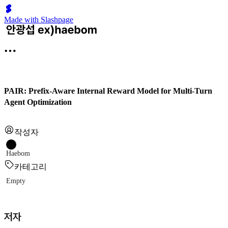
Made with Slashpage
PAIR: Prefix-Aware Internal Reward Model for Multi-Turn
Agent Optimization
작성자
Haebom
카테고리
Empty
저자