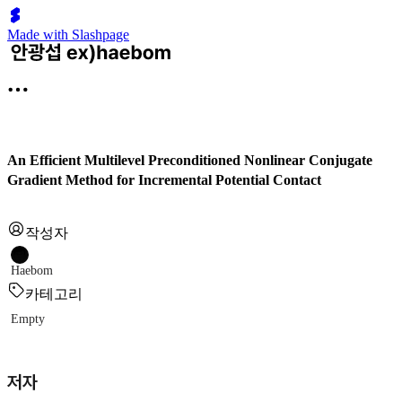
Made with Slashpage
An Efficient Multilevel Preconditioned Nonlinear Conjugate
Gradient Method for Incremental Potential Contact
작성자
Haebom
카테고리
Empty
저자