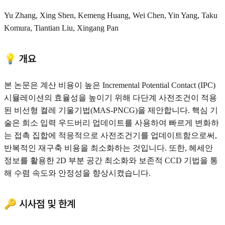
Yu Zhang, Xing Shen, Kemeng Huang, Wei Chen, Yin Yang, Taku
Komura, Tiantian Liu, Xingang Pan
💡 개요
본 논문은 계산 비용이 높은 Incremental Potential Contact (IPC)
시뮬레이션의 효율성을 높이기 위해 다단계 사전조건이 적용
된 비선형 켤레 기울기법(MAS-PNCG)을 제안합니다. 핵심 기
술은 희소 입력 우드버리 업데이트를 사용하여 빠르게 변화하
는 접촉 집합에 적응적으로 사전조건기를 업데이트함으로써,
반복적인 재구축 비용을 최소화하는 것입니다. 또한, 헤세안
정보를 활용한 2D 부분 공간 최소화와 보존적 CCD 기법을 통
해 수렴 속도와 안정성을 향상시켰습니다.
🔑 시사점 및 한계