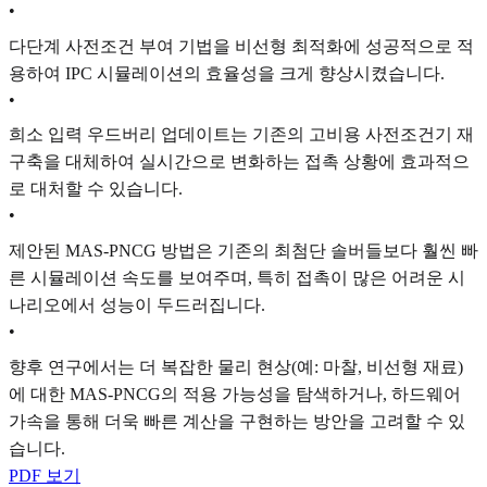
•
다단계 사전조건 부여 기법을 비선형 최적화에 성공적으로 적
용하여 IPC 시뮬레이션의 효율성을 크게 향상시켰습니다.
•
희소 입력 우드버리 업데이트는 기존의 고비용 사전조건기 재
구축을 대체하여 실시간으로 변화하는 접촉 상황에 효과적으
로 대처할 수 있습니다.
•
제안된 MAS-PNCG 방법은 기존의 최첨단 솔버들보다 훨씬 빠
른 시뮬레이션 속도를 보여주며, 특히 접촉이 많은 어려운 시
나리오에서 성능이 두드러집니다.
•
향후 연구에서는 더 복잡한 물리 현상(예: 마찰, 비선형 재료)
에 대한 MAS-PNCG의 적용 가능성을 탐색하거나, 하드웨어
가속을 통해 더욱 빠른 계산을 구현하는 방안을 고려할 수 있
습니다.
PDF 보기