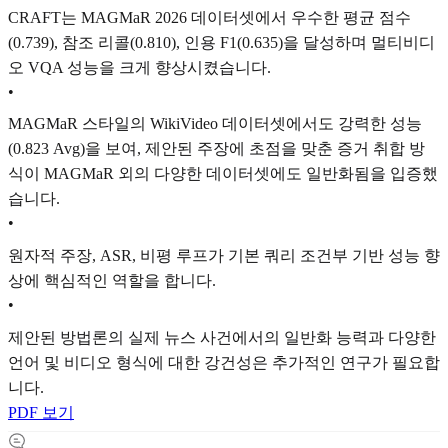
CRAFT는 MAGMaR 2026 데이터셋에서 우수한 평균 점수
(0.739), 참조 리콜(0.810), 인용 F1(0.635)을 달성하며 멀티비디
오 VQA 성능을 크게 향상시켰습니다.
•
MAGMaR 스타일의 WikiVideo 데이터셋에서도 강력한 성능
(0.823 Avg)을 보여, 제안된 주장에 초점을 맞춘 증거 취합 방
식이 MAGMaR 외의 다양한 데이터셋에도 일반화됨을 입증했
습니다.
•
원자적 주장, ASR, 비평 루프가 기본 쿼리 조건부 기반 성능 향
상에 핵심적인 역할을 합니다.
•
제안된 방법론의 실제 뉴스 사건에서의 일반화 능력과 다양한
언어 및 비디오 형식에 대한 강건성은 추가적인 연구가 필요합
니다.
PDF 보기