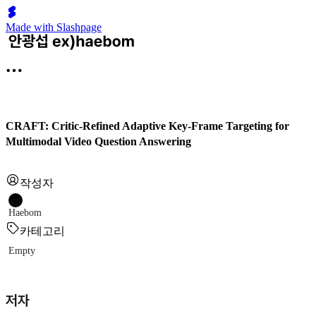
Made with Slashpage
CRAFT: Critic-Refined Adaptive Key-Frame Targeting for
Multimodal Video Question Answering
작성자
Haebom
카테고리
Empty
저자