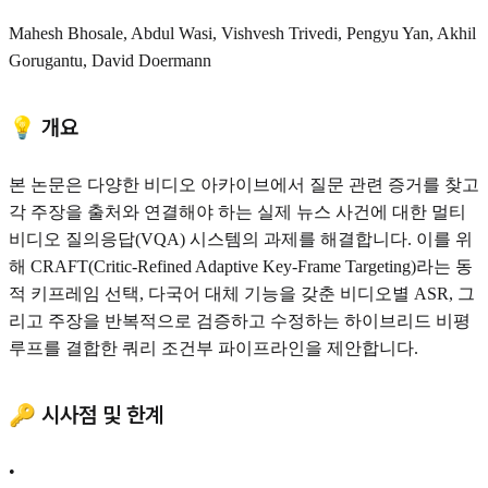
Mahesh Bhosale, Abdul Wasi, Vishvesh Trivedi, Pengyu Yan, Akhil
Gorugantu, David Doermann
💡 개요
본 논문은 다양한 비디오 아카이브에서 질문 관련 증거를 찾고
각 주장을 출처와 연결해야 하는 실제 뉴스 사건에 대한 멀티
비디오 질의응답(VQA) 시스템의 과제를 해결합니다. 이를 위
해 CRAFT(Critic-Refined Adaptive Key-Frame Targeting)라는 동
적 키프레임 선택, 다국어 대체 기능을 갖춘 비디오별 ASR, 그
리고 주장을 반복적으로 검증하고 수정하는 하이브리드 비평
루프를 결합한 쿼리 조건부 파이프라인을 제안합니다.
🔑 시사점 및 한계
•