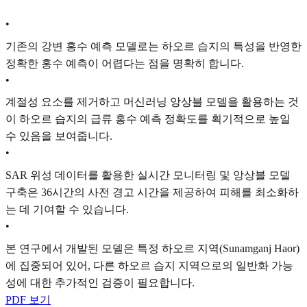
•
기존의 강변 홍수 예측 모델로는 하오르 습지의 특성을 반영한
정확한 홍수 예측이 어렵다는 점을 명확히 합니다.
•
계절성 요소를 제거하고 머신러닝 앙상블 모델을 활용하는 것
이 하오르 습지의 급류 홍수 예측 정확도를 획기적으로 높일
수 있음을 보여줍니다.
•
SAR 위성 데이터를 활용한 실시간 모니터링 및 앙상블 모델
구축은 36시간의 사전 경고 시간을 제공하여 피해를 최소화하
는 데 기여할 수 있습니다.
•
본 연구에서 개발된 모델은 특정 하오르 지역(Sunamganj Haor)
에 집중되어 있어, 다른 하오르 습지 지역으로의 일반화 가능
성에 대한 추가적인 검증이 필요합니다.
PDF 보기