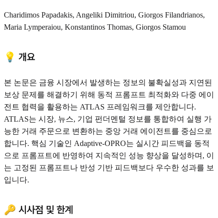
Charidimos Papadakis, Angeliki Dimitriou, Giorgos Filandrianos,
Maria Lymperaiou, Konstantinos Thomas, Giorgos Stamou
💡 개요
본 논문은 금융 시장에서 발생하는 정보의 불확실성과 지연된
보상 문제를 해결하기 위해 동적 프롬프트 최적화와 다중 에이
전트 협력을 활용하는 ATLAS 프레임워크를 제안합니다.
ATLAS는 시장, 뉴스, 기업 펀더멘털 정보를 통합하여 실행 가
능한 거래 주문으로 변환하는 중앙 거래 에이전트를 중심으로
합니다. 핵심 기술인 Adaptive-OPRO는 실시간 피드백을 동적
으로 프롬프트에 반영하여 지속적인 성능 향상을 달성하며, 이
는 고정된 프롬프트나 반성 기반 피드백보다 우수한 성과를 보
입니다.
🔑 시사점 및 한계