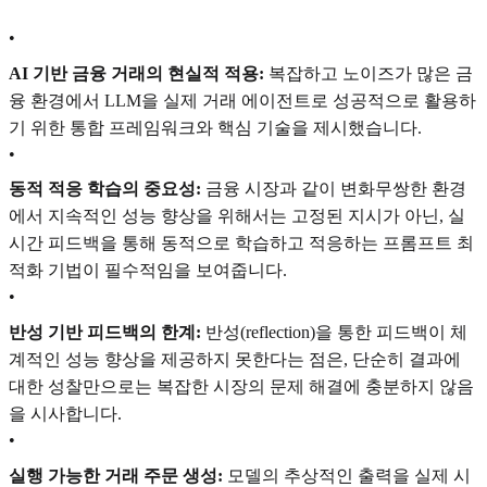
•
AI 기반 금융 거래의 현실적 적용:
복잡하고 노이즈가 많은 금
융 환경에서 LLM을 실제 거래 에이전트로 성공적으로 활용하
기 위한 통합 프레임워크와 핵심 기술을 제시했습니다.
•
동적 적응 학습의 중요성:
금융 시장과 같이 변화무쌍한 환경
에서 지속적인 성능 향상을 위해서는 고정된 지시가 아닌, 실
시간 피드백을 통해 동적으로 학습하고 적응하는 프롬프트 최
적화 기법이 필수적임을 보여줍니다.
•
반성 기반 피드백의 한계:
반성(reflection)을 통한 피드백이 체
계적인 성능 향상을 제공하지 못한다는 점은, 단순히 결과에
대한 성찰만으로는 복잡한 시장의 문제 해결에 충분하지 않음
을 시사합니다.
•
실행 가능한 거래 주문 생성:
모델의 추상적인 출력을 실제 시