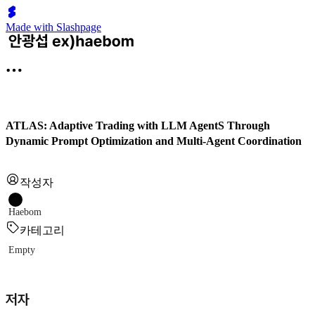
Made with Slashpage
ATLAS: Adaptive Trading with LLM AgentS Through
Dynamic Prompt Optimization and Multi-Agent Coordination
작성자
Haebom
카테고리
Empty
저자