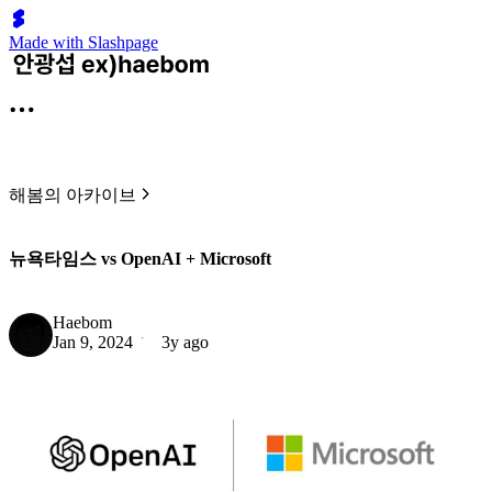
Made with Slashpage
해봄의 아카이브
뉴욕타임스 vs OpenAI + Microsoft
Haebom
Jan 9, 2024
3y ago