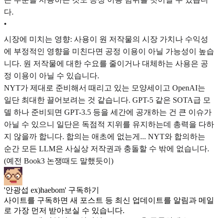
다.
•
시장에 미치는 영향: 사용이 원 저작물의 시장 가치나 수익성
에 부정적인 영향을 미친다면 공정 이용이 아닐 가능성이 높습
니다. 원 저작물에 대한 수요를 줄이거나 대체하는 사용은 공
정 이용이 아닐 수 있습니다.
NYT가 제대로 준비해서 때리고 있는 모양세이고 OpenAI는
일단 최대한 끌어보려는 것 같습니다. GPT-5 같은 SOTA급 모
델 하나 준비되면 GPT-3.5 등을 세간에 공개하는 건 큰 이슈가
아닐 수 있으니 일단은 독점적 지위를 유지하는데 총력을 다하
지 않을까 합니다. 합의는 애초에 없는게... NYT와 합의하는
순간 모든 LLM은 사실상 저작권과 충돌할 수 밖에 없습니다.
(예전 Book3 논쟁때도 말했듯이)
'안광섭 ex)haebom' 구독하기
사이트를 구독하면 새 포스트 등 최신 업데이트를 알림과 메일
로 가장 먼저 받아보실 수 있습니다.