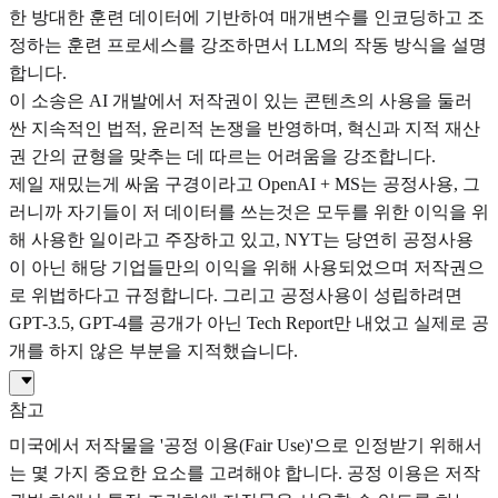
한 방대한 훈련 데이터에 기반하여 매개변수를 인코딩하고 조
정하는 훈련 프로세스를 강조하면서 LLM의 작동 방식을 설명
합니다.
이 소송은 AI 개발에서 저작권이 있는 콘텐츠의 사용을 둘러
싼 지속적인 법적, 윤리적 논쟁을 반영하며, 혁신과 지적 재산
권 간의 균형을 맞추는 데 따르는 어려움을 강조합니다.
제일 재밌는게 싸움 구경이라고 OpenAI + MS는 공정사용, 그
러니까 자기들이 저 데이터를 쓰는것은 모두를 위한 이익을 위
해 사용한 일이라고 주장하고 있고, NYT는 당연히 공정사용
이 아닌 해당 기업들만의 이익을 위해 사용되었으며 저작권으
로 위법하다고 규정합니다. 그리고 공정사용이 성립하려면
GPT-3.5, GPT-4를 공개가 아닌 Tech Report만 내었고 실제로 공
개를 하지 않은 부분을 지적했습니다.
참고
미국에서 저작물을 '공정 이용(Fair Use)'으로 인정받기 위해서
는 몇 가지 중요한 요소를 고려해야 합니다. 공정 이용은 저작