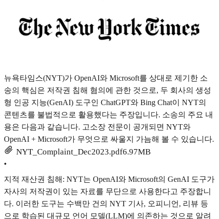
뉴욕타임스(NYT)가 OpenAI와 Microsoft를 상대로 제기한 소
송의 핵심은 저작권 침해 혐의에 관한 것으로, 두 회사의 생성
형 인공 지능(GenAI) 도구인 ChatGPT와 Bing Chat이 NYT의
콘텐츠를 불법적으로 활용했다는 주장입니다. 소송의 주요 내
용은 다음과 같습니다. 고소장 전문이 공개되면 NYT와
OpenAI + Microsoft가 무엇으로 싸울지 가늠해 볼 수 있습니다.
NYT_Complaint_Dec2023.pdf
6.97MB
•
지적 재산권 침해: NYT는 OpenAI와 Microsoft의 GenAI 도구가
자사의 저작권이 있는 자료를 무단으로 사용한다고 주장합니
다. 이러한 도구는 수백만 건의 NYT 기사, 오피니언, 리뷰 등
으로 학습된 대규모 언어 모델(LLM)에 의존하는 것으로 알려