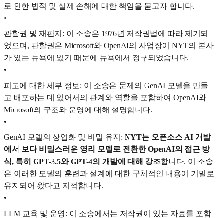
로 인한 법적 및 실제 손해에 대한 책임을 묻고자 합니다.
•
관할권 및 재판지: 이 소송은 1976년 저작권법에 따라 제기되
었으며, 관할권은 Microsoft와 OpenAI의 사업장이 NYT의 본사
가 있는 뉴욕에 있기 때문에 뉴욕에서 청구되었습니다.
•
피고에 대한 세부 정보: 이 소송은 문제의 GenAI 모델을 만들
고 배포하는 데 있어서의 관계와 역할을 포함하여 OpenAI와
Microsoft의 구조와 운영에 대해 설명합니다.
•
GenAI 모델의 상업화 및 비밀 유지:
NYT는 오픈소스 AI 개발
에서 보다 비밀스러운 영리 모델로 전환한 OpenAI의 접근 방
식, 특히 GPT-3.5와 GPT-4의 개발에 대해 강조
합니다. 이 소송
은 이러한 모델의 훈련과 설계에 대한 구체적인 내용이 기밀로
유지되어 왔다고 지적합니다.
•
LLM 교육 및 운영: 이 소송에서는 저작권이 있는 자료를 포함