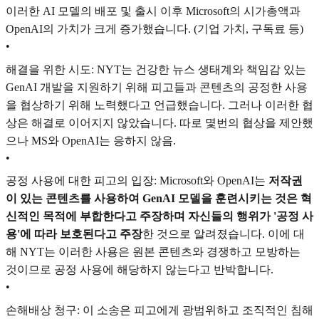
이러한 AI 모델의 배포 및 출시 이후 Microsoft의 시가총액과
OpenAI의 가치가 크게 증가했습니다. (기업 가치, 구독료 등)
•
해결을 위한 시도: NYT는 건강한 뉴스 생태계와 책임감 있는
GenAI 개발을 지원하기 위해 피고들과 콘텐츠의 공정한 사용
을 협상하기 위해 노력했다고 언급했습니다. 그러나 이러한 협
상은 해결로 이어지지 않았습니다. 따로 몇번의 협상을 제안했
으나 MS와 OpenAI는 응하지 않음.
•
공정 사용에 대한 피고의 입장: Microsoft와 OpenAI는
저작권
이 있는 콘텐츠를 사용하여 GenAI 모델을 훈련시키는 것은 혁
신적인 목적에 부합한다고 주장하며 자신들의 행위가 '공정 사
용'에 따라 보호된다고 주장
한 것으로 알려졌습니다. 이에 대
해 NYT는 이러한 사용은 원본 콘텐츠와 경쟁하고 모방하는
것이므로 공정 사용에 해당하지 않는다고 반박합니다.
•
손해배상 청구: 이 소송은 피고에게 광범위하고 조직적인 침해