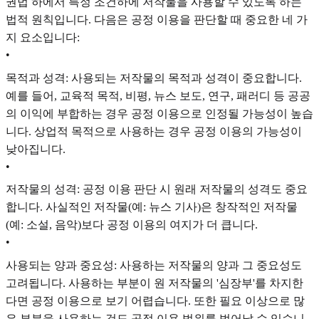
권법 하에서 특정 조건하에 저작물을 사용할 수 있도록 하는
법적 원칙입니다. 다음은 공정 이용을 판단할 때 중요한 네 가
지 요소입니다:
•
목적과 성격: 사용되는 저작물의 목적과 성격이 중요합니다.
예를 들어, 교육적 목적, 비평, 뉴스 보도, 연구, 패러디 등 공공
의 이익에 부합하는 경우 공정 이용으로 인정될 가능성이 높습
니다. 상업적 목적으로 사용하는 경우 공정 이용의 가능성이
낮아집니다.
•
저작물의 성격: 공정 이용 판단 시 원래 저작물의 성격도 중요
합니다. 사실적인 저작물(예: 뉴스 기사)은 창작적인 저작물
(예: 소설, 음악)보다 공정 이용의 여지가 더 큽니다.
•
사용되는 양과 중요성: 사용하는 저작물의 양과 그 중요성도
고려됩니다. 사용하는 부분이 원 저작물의 '심장부'를 차지한
다면 공정 이용으로 보기 어렵습니다. 또한 필요 이상으로 많
은 부분을 사용하는 것도 공정 이용 범위를 벗어날 수 있습니