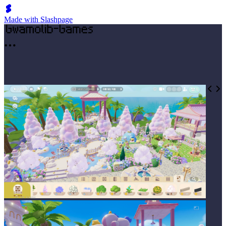
Made with Slashpage