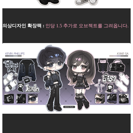
의상디자인 확장팩 :
인당 1.5 추가로 오브젝트를 그려옵니다.