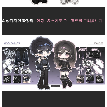
의상디자인 확장팩 :
인당 1.5 추가로 오브젝트를 그려옵니다.