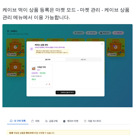
케이브 먹이 상품 등록은 마켓 모드 - 마켓 관리 - 케이브 상품
관리 메뉴에서 이용 가능합니다.