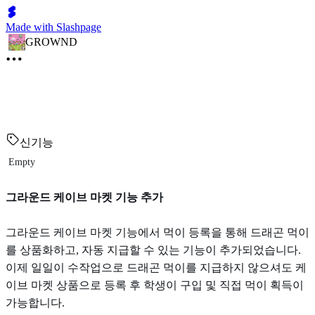
Made with Slashpage
GROWND
신기능
Empty
그라운드 케이브 마켓 기능 추가
그라운드 케이브 마켓 기능에서 먹이 등록을 통해 드래곤 먹이
를 상품화하고, 자동 지급할 수 있는 기능이 추가되었습니다.
이제 일일이 수작업으로 드래곤 먹이를 지급하지 않으셔도 케
이브 마켓 상품으로 등록 후 학생이 구입 및 직접 먹이 획득이
가능합니다.