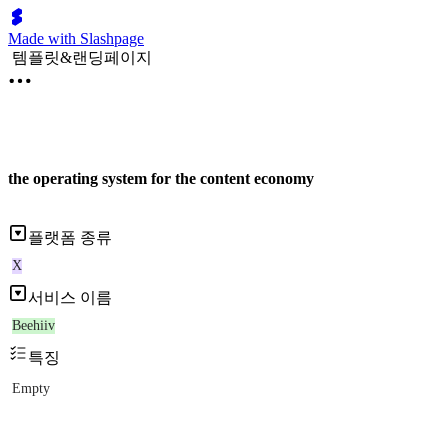
Made with Slashpage
템플릿&랜딩페이지
the operating system for the content economy
플랫폼 종류
X
서비스 이름
Beehiiv
특징
Empty