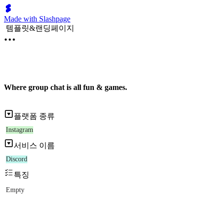
Made with Slashpage
템플릿&랜딩페이지
Where group chat is all fun & games.
플랫폼 종류
Instagram
서비스 이름
Discord
특징
Empty