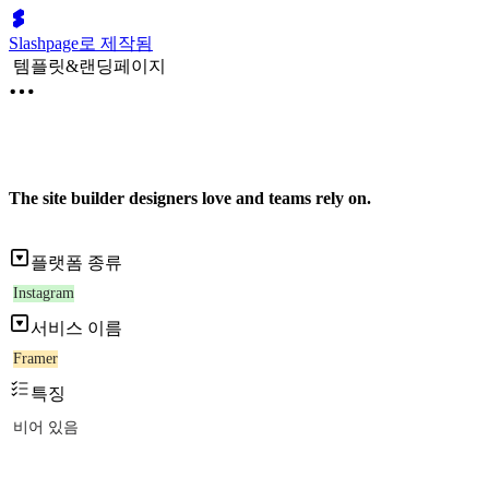
Slashpage로 제작됨
템플릿&랜딩페이지
The site builder designers love and teams rely on.
플랫폼 종류
Instagram
서비스 이름
Framer
특징
비어 있음