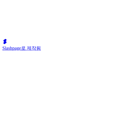
Slashpage로 제작됨