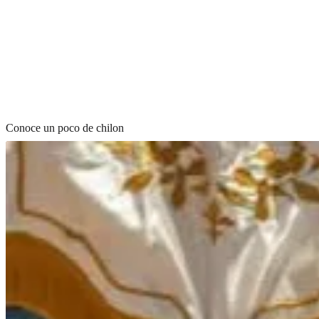
Conoce un poco de chilon