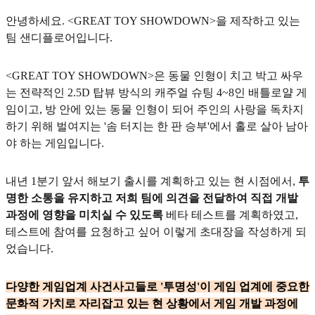
안녕하세요. <GREAT TOY SHOWDOWN>을 제작하고 있는
팀 샌디플로어입니다.
<GREAT TOY SHOWDOWN>은 동물 인형이 치고 박고 싸우
는 전략적인 2.5D 탑뷰 방식의 캐주얼 슈팅 4~8인 배틀로얄 게
임이고, 방 안에 있는 동물 인형이 되어 주인의 사랑을 독차지
하기 위해 벌여지는 '솜 터지는 한 판 승부'에서 홀로 살아 남아
야 하는 게임입니다.
내년 1분기 앞서 해보기 출시를 계획하고 있는 현 시점에서,
투
명한 소통을 유지하고 저희 팀에 의견을 전달하여 직접 개발
과정에 영향을 미치실 수 있도록
베타 테스트를 계획하였고,
테스트에 참여를 요청하고 싶어 이렇게 초대장을 작성하게 되
었습니다.
다양한 게임업계 사건사고들로 '투명성'이 게임 업계에 중요한
문화적 가치로 자리잡고 있는 현 상황에서 게임 개발 과정에