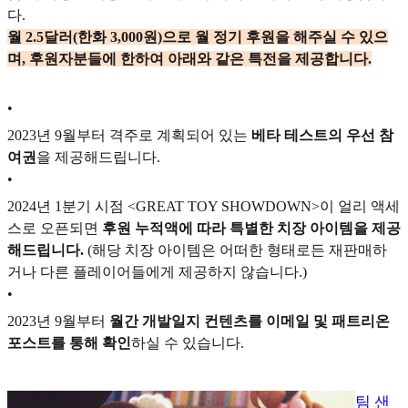
다.
월 2.5달러(한화 3,000원)으로 월 정기 후원을 해주실 수 있으
며, 후원자분들에 한하여 아래와 같은 특전을 제공합니다.
•
2023년 9월부터 격주로 계획되어 있는
베타 테스트의 우선 참
여권
을 제공해드립니다.
•
2024년 1분기 시점 <GREAT TOY SHOWDOWN>이 얼리 액세
스로 오픈되면
후원 누적액에 따라 특별한 치장 아이템을 제공
해드립니다.
(해당 치장 아이템은 어떠한 형태로든 재판매하
거나 다른 플레이어들에게 제공하지 않습니다.)
•
2023년 9월부터
월간 개발일지 컨텐츠를 이메일 및 패트리온
포스트를 통해 확인
하실 수 있습니다.
팀 샌