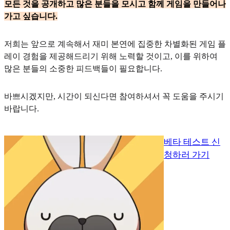
모든 것을 공개하고 많은 분들을 모시고 함께 게임을 만들어나
가고 싶습니다.
저희는 앞으로 계속해서 재미 본연에 집중한 차별화된 게임 플
레이 경험을 제공해드리기 위해 노력할 것이고, 이를 위하여
많은 분들의 소중한 피드백들이 필요합니다.
바쁘시겠지만, 시간이 되신다면 참여하셔서 꼭 도움을 주시기
바랍니다.
베타 테스트 신
청하러 가기