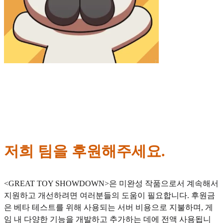
저희 팀을 후원해주세요.
<GREAT TOY SHOWDOWN>은 미완성 작품으로서 계속해서
지원하고 개선하려면 여러분들의 도움이 필요합니다. 후원금
은 베타 테스트를 위해 사용되는 서버 비용으로 지불하며, 게
임 내 다양한 기능을 개발하고 추가하는 데에 전액 사용됩니