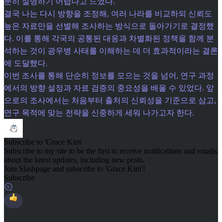
분히 설명하기 어렵다고 느꼈다.
결국 나는 다시 방향을 조정해, 여러 나라를 비교하되 신뢰도
높은 자료만을 선별해 조사하는 방식으로 돌아가기로 결정했
다. 이를 통해 각국의 공통된 대응과 차별화된 정책을 함께 분
석하는 것이 광우병 사태를 이해하는 데 더 효과적이라는 결론
에 도달했다.
이번 조사를 통해 단순히 정보를 모으는 것을 넘어, 연구 과정
에서의 방향 설정과 자료 검증의 중요성을 배울 수 있었다. 앞
으로의 조사에서는 처음부터 출처의 신뢰성을 기준으로 삼고,
연구 목적에 맞는 전략을 신중하게 세워 나가고자 한다.
Subscribe to 'Grace Kim'
Subscribe to my site to be the first to receive notifications and emails
about the latest updates, including new posts.
Join Slashpage and subscribe to 'Grace Kim'!
Subscribe