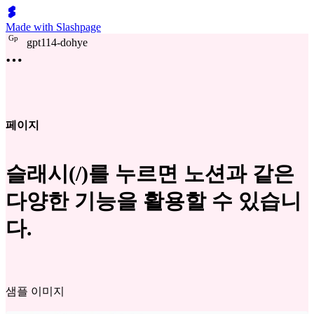
Made with Slashpage
G
p
gpt114-dohye
페이지
슬래시(/)를 누르면 노션과 같은
다양한 기능을 활용할 수 있습니
다.
샘플 이미지