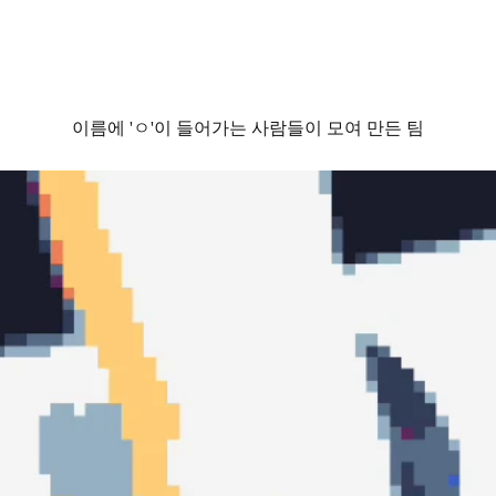
이름에 'ㅇ'이 들어가는 사람들이 모여 만든 팀