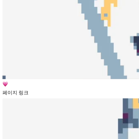
페이지 링크