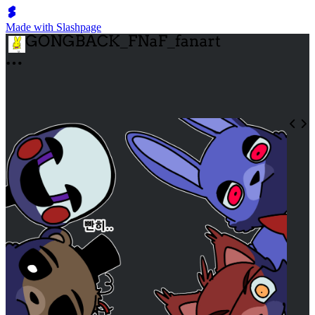
Made with Slashpage